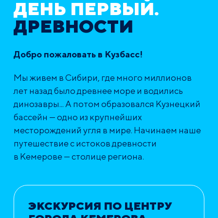
ДЕНЬ ПЕРВЫЙ.
ДРЕВНОСТИ
Добро пожаловать в Кузбасс!
Мы живем в Сибири, где много миллионов
лет назад было древнее море и водились
динозавры... А потом образовался Кузнецкий
бассейн — одно из крупнейших
месторождений угля в мире. Начинаем наше
путешествие с истоков древности
в Кемерове — столице региона.
ЭКСКУРСИЯ ПО ЦЕНТРУ