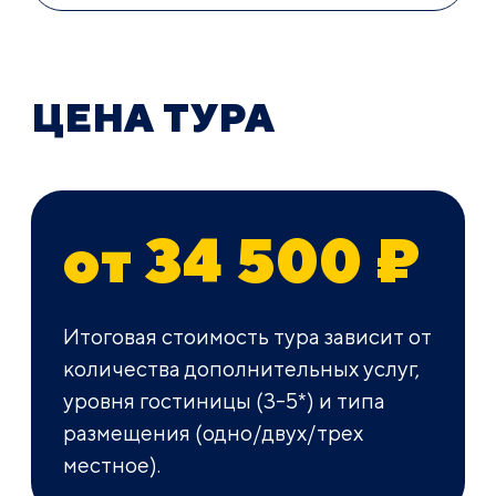
ЦЕНА ТУРА
от 34 500 ₽
Итоговая стоимость тура зависит от
количества дополнительных услуг,
уровня гостиницы (3-5*) и типа
размещения (одно/двух/трех
местное).