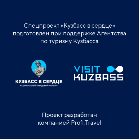
Спецпроект «Кузбасс в сердце»
подготовлен при поддержке Агентства
по туризму Кузбасса
Проект разработан
компанией Profi.Travel