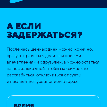
А ЕСЛИ
ЗАДЕРЖАТЬСЯ?
После насыщенных дней можно, конечно,
сразу отправиться делиться новыми
впечатлениями с друзьями, а можно остаться
на несколько дней, чтобы максимально
расслабиться, отключиться от суеты
и насладиться уединением в горах.
ВРЕМЯ