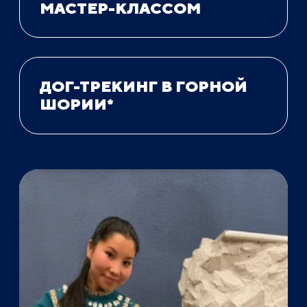
МАСТЕР-КЛАССОМ
ДОГ-ТРЕКИНГ В ГОРНОЙ
ШОРИИ*