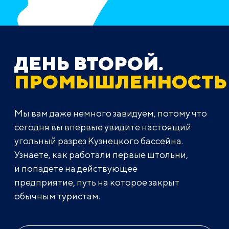
ДЕНЬ ВТОРОЙ.
ПРОМЫШЛЕННОСТЬ
Мы вам даже немного завидуем, потому что
сегодня вы впервые увидите настоящий
угольный разрез Кузнецкого бассейна.
Узнаете, как работали первые штольни,
и попадете на действующее
предприятие, путь на которое закрыт
обычным туристам.