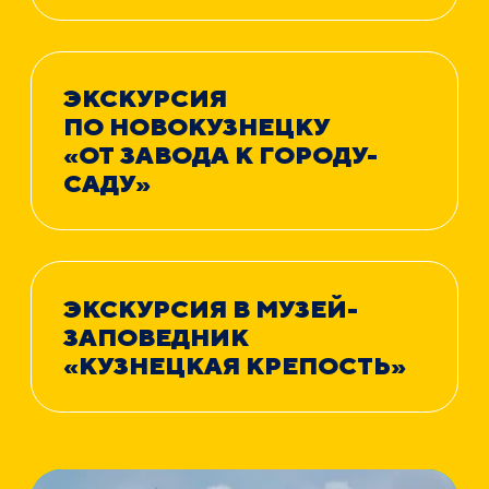
ЭКСКУРСИЯ
ПО НОВОКУЗНЕЦКУ
«ОТ ЗАВОДА К ГОРОДУ-
САДУ»
ЭКСКУРСИЯ В МУЗЕЙ-
ЗАПОВЕДНИК
«КУЗНЕЦКАЯ КРЕПОСТЬ»