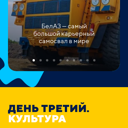
БелАЗ — самый
большой карьерный
самосвал в мире
ДЕНЬ ТРЕТИЙ.
КУЛЬТУРА