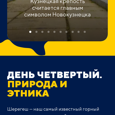
Кузнецкая крепость
считается главным
символом Новокузнецка
ДЕНЬ ЧЕТВЕРТЫЙ.
ПРИРОДА И
ЭТНИКА
Шерегеш — наш самый известный горный