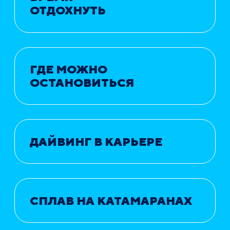
ОТДОХНУТЬ
ГДЕ МОЖНО
ОСТАНОВИТЬСЯ
ДАЙВИНГ В КАРЬЕРЕ
СПЛАВ НА КАТАМАРАНАХ