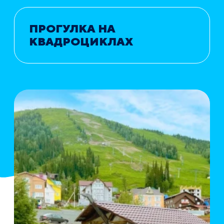
ПРОГУЛКА НА
КВАДРОЦИКЛАХ