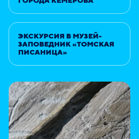
ГОРОДА КЕМЕРОВА
ЭКСКУРСИЯ В МУЗЕЙ-
ЗАПОВЕДНИК «ТОМСКАЯ
ПИСАНИЦА»