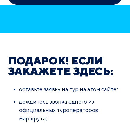
ПОДАРОК! ЕСЛИ
ЗАКАЖЕТЕ ЗДЕСЬ:
оставьте заявку на тур на этом сайте;
дождитесь звонка одного из
официальных туроператоров
маршрута;