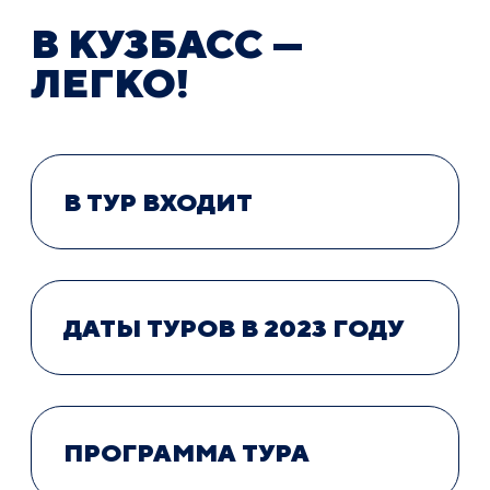
В КУЗБАСС —
ЛЕГКО!
В ТУР ВХОДИТ
ДАТЫ ТУРОВ В 2023 ГОДУ
ПРОГРАММА ТУРА