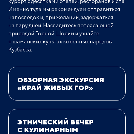
курорт с десятками отелей, ресторанов и спа.
Именно туда мы рекомендуем отправиться
напоследок и, при желании, задержаться
на пару дней. Насладитесь потрясающей
природой Горной Шории и узнайте
о шаманских культах коренных народов
Кузбасса.
ОБЗОРНАЯ ЭКСКУРСИЯ
«КРАЙ ЖИВЫХ ГОР»
ЭТНИЧЕСКИЙ ВЕЧЕР
С КУЛИНАРНЫМ