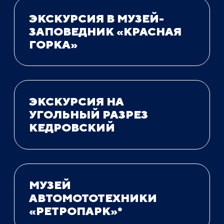
ЭКСКУРСИЯ В МУЗЕЙ-
ЗАПОВЕДНИК «КРАСНАЯ
ГОРКА»
ЭКСКУРСИЯ НА
УГОЛЬНЫЙ РАЗРЕЗ
КЕДРОВСКИЙ
МУЗЕЙ
АВТОМОТОТЕХНИКИ
«РЕТРОПАРК»*